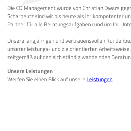
Die CD Management wurde von Christian Dwars geg
Scharbeutz sind wir bis heute als Ihr kompetenter un
Partner für alle Beratungsaufgaben rund um Ihr Unt
Unsere langjährigen und vertrauensvollen Kundenbe
unserer leistungs- und zielorientierten Arbeitsweise
zeitgemäß auf den sich ständig wandelnden Beratung
Unsere Leistungen
Werfen Sie einen Blick auf unsere
Leistungen
.