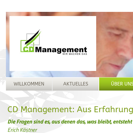
CD Management
WILLKOMMEN
AKTUELLES
ÜBER UN
CD Management: Aus Erfahrung
Die Fragen sind es, aus denen das, was bleibt, entsteht
Erich Kästner